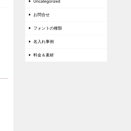
Uncategorized
お問合せ
フォントの種類
名入れ事例
料金＆素材