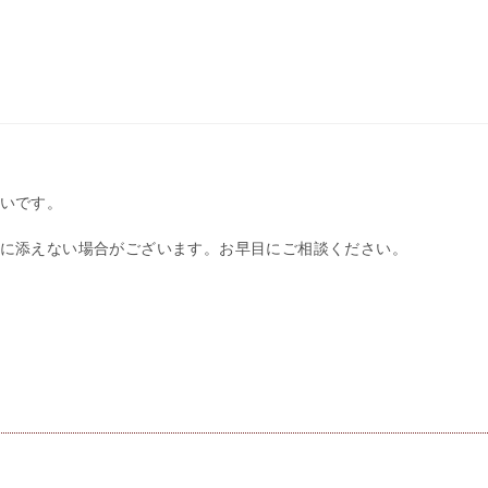
いです。
に添えない場合がございます。お早目にご相談ください。