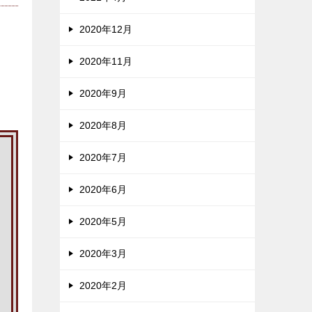
2020年12月
2020年11月
2020年9月
2020年8月
2020年7月
2020年6月
2020年5月
2020年3月
2020年2月