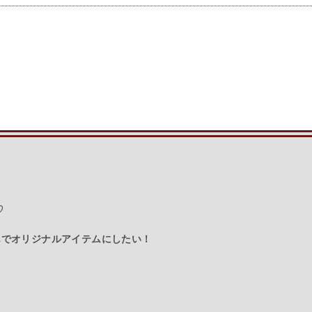
♡
んでオリジナルアイテムにしたい！