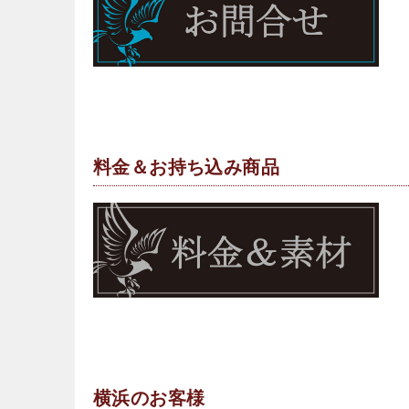
料金＆お持ち込み商品
横浜のお客様