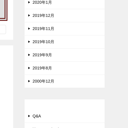
2020年1月
2019年12月
2019年11月
2019年10月
2019年9月
2019年8月
2000年12月
カテゴリー
Q&A