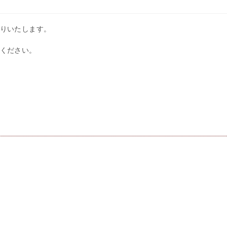
りいたします。
ください。