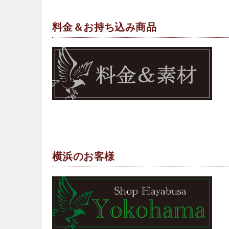
料金＆お持ち込み商品
横浜のお客様