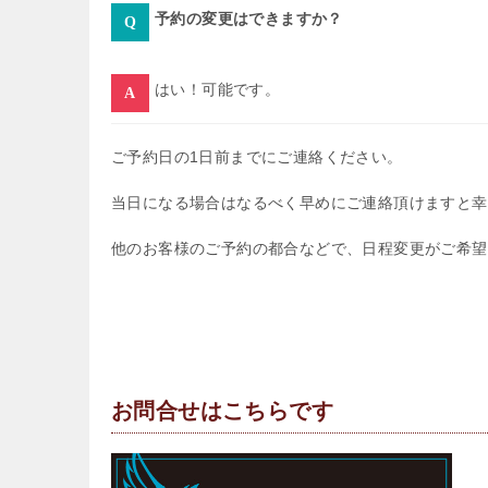
予約の変更はできますか？
はい！可能です。
ご予約日の1日前までにご連絡ください。
当日になる場合はなるべく早めにご連絡頂けますと幸
他のお客様のご予約の都合などで、日程変更がご希望
お問合せはこちらです