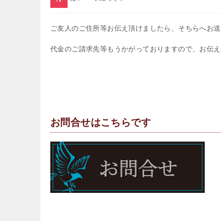
ご友人のご住所等お伝え頂けましたら、そちらへお送
代金のご請求先等もうかがっておりますので、お伝え
お問合せはこちらです