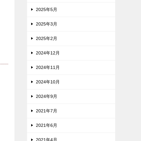
2025年5月
2025年3月
2025年2月
2024年12月
2024年11月
2024年10月
2024年9月
2021年7月
2021年6月
2021年4月