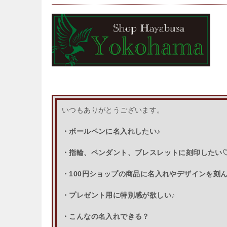
いつもありがとうございます。
・ボールペンに名入れしたい♪
・指輪、ペンダント、ブレスレットに刻印したい
・100円ショップの商品に名入れやデザインを刻
・プレゼント用に特別感が欲しい♪
・こんなの名入れできる？