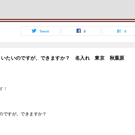
Tweet
0
0
らいたいのですが、できますか？ 名入れ 東京 秋葉原
です！
のですが、できますか？