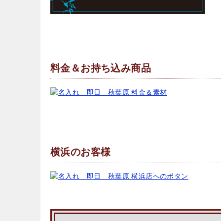
料金＆お持ち込み商品
横浜のお客様