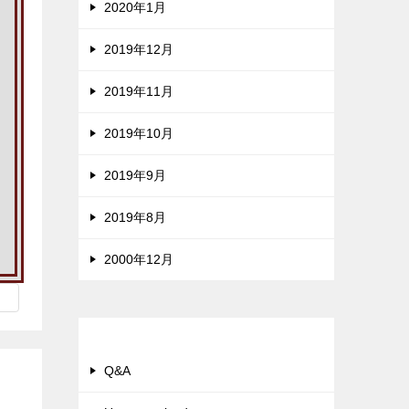
2020年1月
2019年12月
2019年11月
2019年10月
2019年9月
2019年8月
2000年12月
カテゴリー
Q&A