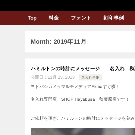
Top
料金
フォント
刻印事例
Month: 2019年11月
ハミルトンの時計にメッセージ 名入れ 秋
公開日：
11月 29, 2019
名入れ事例
ヨドバシカメラマルチメディアAkibaすぐ横！
名入れ専門店 SHOP Hayabusa 秋葉原店です！
ご依頼を頂き、ハミルトンの時計にメッセージを刻み