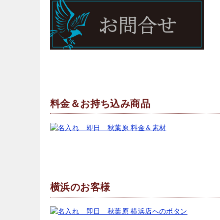
料金＆お持ち込み商品
横浜のお客様