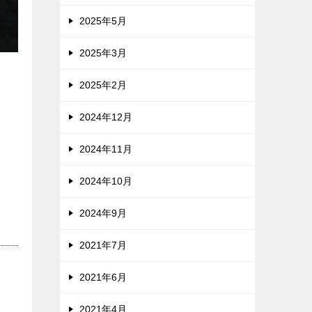
2025年5月
2025年3月
2025年2月
2024年12月
2024年11月
2024年10月
2024年9月
2021年7月
2021年6月
2021年4月