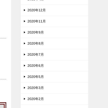
2020年12月
2020年11月
2020年9月
2020年8月
2020年7月
2020年6月
2020年5月
2020年3月
2020年2月