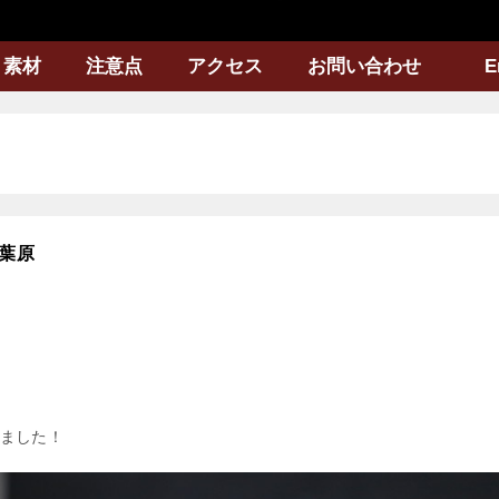
素材
注意点
アクセス
お問い合わせ
E
葉原
ました！