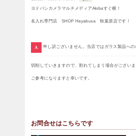
ヨドバシカメラマルチメディアAkibaすぐ横！
名入れ専門店 SHOP Hayabusa 秋葉原店です！
申し訳ございません。当店ではガラス製品への
切削していきますので、割れてしまう場合がございま
ご参考になりますと幸いです。
お問合せはこちらです