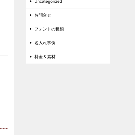
Uncategorized
お問合せ
フォントの種類
名入れ事例
料金＆素材