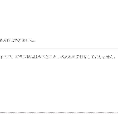
名入れはできません。
すので、ガラス製品は今のところ、名入れの受付をしておりません。