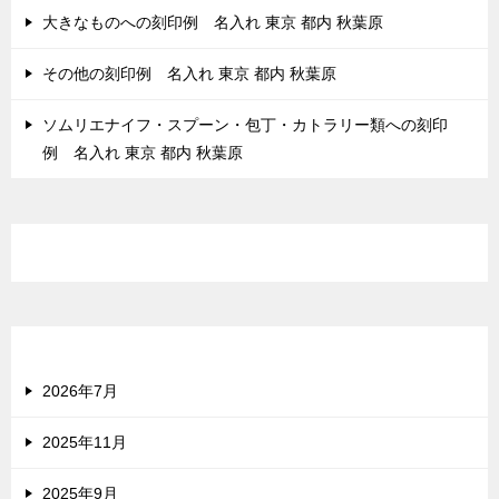
大きなものへの刻印例 名入れ 東京 都内 秋葉原
その他の刻印例 名入れ 東京 都内 秋葉原
ソムリエナイフ・スプーン・包丁・カトラリー類への刻印
例 名入れ 東京 都内 秋葉原
最近のコメント
アーカイブ
2026年7月
2025年11月
2025年9月