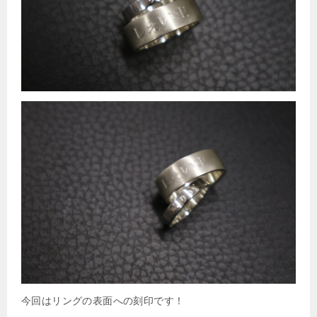
今回はリングの表面への刻印です！