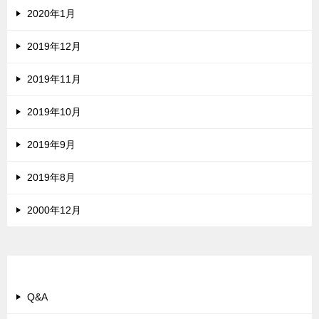
2020年1月
2019年12月
2019年11月
2019年10月
2019年9月
2019年8月
2000年12月
カテゴリー
Q&A