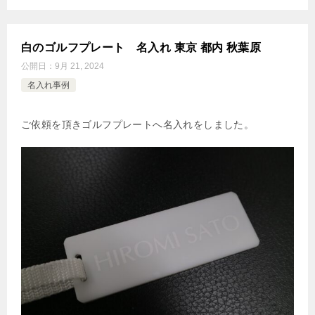
白のゴルフプレート 名入れ 東京 都内 秋葉原
公開日：
9月 21, 2024
名入れ事例
ご依頼を頂きゴルフプレートへ名入れをしました。