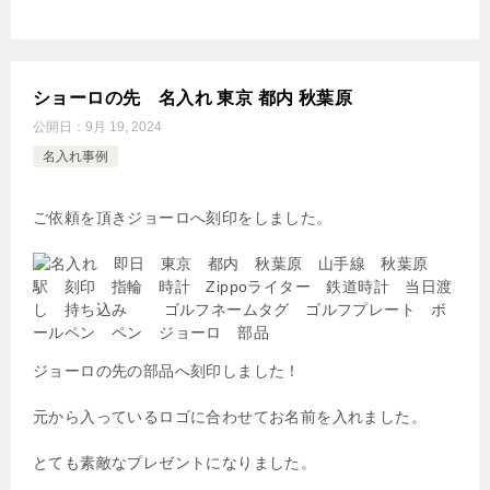
ショーロの先 名入れ 東京 都内 秋葉原
公開日：
9月 19, 2024
名入れ事例
ご依頼を頂きジョーロへ刻印をしました。
ジョーロの先の部品へ刻印しました！
元から入っているロゴに合わせてお名前を入れました。
とても素敵なプレゼントになりました。