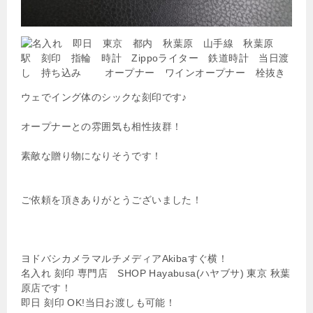
ウェでイング体のシックな刻印です♪
オープナーとの雰囲気も相性抜群！
素敵な贈り物になりそうです！
ご依頼を頂きありがとうございました！
ヨドバシカメラマルチメディアAkibaすぐ横！
名入れ 刻印 専門店 SHOP Hayabusa(ハヤブサ) 東京 秋葉
原店です！
即日 刻印 OK!当日お渡しも可能！