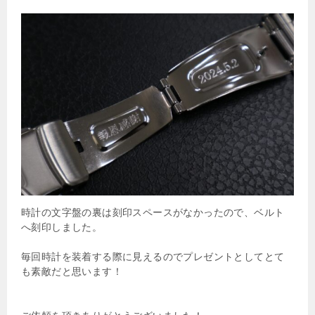
時計の文字盤の裏は刻印スペースがなかったので、ベルト
へ刻印しました。
毎回時計を装着する際に見えるのでプレゼントとしてとて
も素敵だと思います！