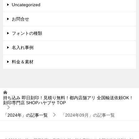
Uncategorized
お問合せ
フォントの種類
名入れ事例
料金＆素材
持ち込み 即日刻印！見積り無料！都内店舗アリ 全国輸送依頼OK！
刻印専門店 SHOPハヤブサ
TOP
「2024年」の記事一覧
「2024年09月」の記事一覧