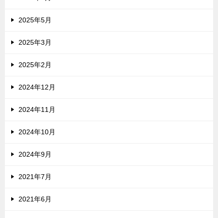
2025年5月
2025年3月
2025年2月
2024年12月
2024年11月
2024年10月
2024年9月
2021年7月
2021年6月