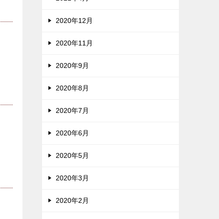
2020年12月
2020年11月
2020年9月
2020年8月
2020年7月
2020年6月
2020年5月
2020年3月
2020年2月