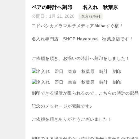
ペアの時計へ刻印 名入れ 秋葉原
公開日：
1月 21, 2020
名入れ事例
ヨドバシカメラマルチメディアAkibaすぐ横！
名入れ専門店 SHOP Hayabusa 秋葉原店です！
ご依頼を頂き、お揃いの時計へ刻印をしました！
刻印できる場所が限られるので、こちらの時計の部品
記念のメッセージが素敵です♪
ご依頼を頂きありがとうございました！
刻印できる場所が少ない時計の場合は裏面以外の場所