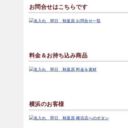
お問合せはこちらです
料金＆お持ち込み商品
横浜のお客様