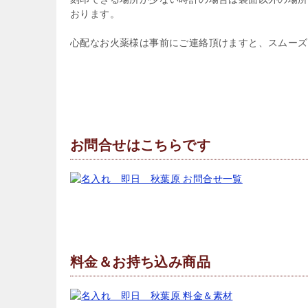
おります。
心配なお火薬様は事前にご連絡頂けますと、スムーズ
お問合せはこちらです
料金＆お持ち込み商品