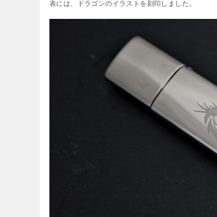
表には、ドラゴンのイラストを刻印しました。