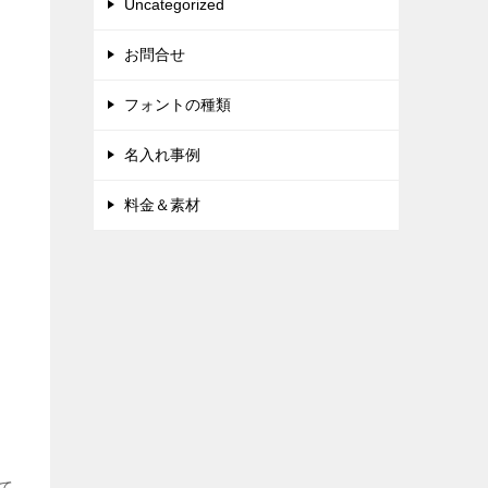
Uncategorized
お問合せ
フォントの種類
名入れ事例
料金＆素材
て