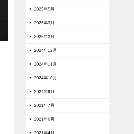
2025年5月
2025年3月
2025年2月
2024年12月
2024年11月
2024年10月
2024年9月
2021年7月
2021年6月
2021年4月