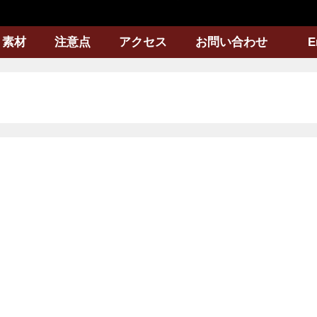
素材
注意点
アクセス
お問い合わせ
E