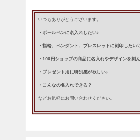
いつもありがとうございます。
・ボールペンに名入れしたい♪
・指輪、ペンダント、ブレスレットに刻印したい
・100円ショップの商品に名入れやデザインを刻
・プレゼント用に特別感が欲しい♪
・こんなの名入れできる？
などお気軽にお問い合わせください。