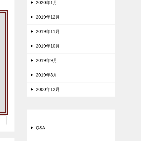
2020年1月
2019年12月
2019年11月
2019年10月
2019年9月
2019年8月
2000年12月
カテゴリー
Q&A