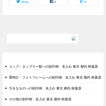
Tweet
0
0
最近の投稿
コップ・タンブラー類への刻印例 名入れ 東京 都内 秋葉原
置時計・フォトフレームへの刻印例 名入れ 東京 都内 秋葉原
大きなものへの刻印例 名入れ 東京 都内 秋葉原
その他の刻印例 名入れ 東京 都内 秋葉原