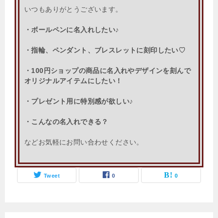
いつもありがとうございます。
・ボールペンに名入れしたい♪
・指輪、ペンダント、ブレスレットに刻印したい♡
・100円ショップの商品に名入れやデザインを刻んで
オリジナルアイテムにしたい！
・プレゼント用に特別感が欲しい♪
・こんなの名入れできる？
などお気軽にお問い合わせください。
Tweet
0
0