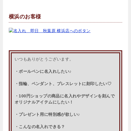
横浜のお客様
いつもありがとうございます。
・ボールペンに名入れしたい♪
・指輪、ペンダント、ブレスレットに刻印したい♡
・100円ショップの商品に名入れやデザインを刻んで
オリジナルアイテムにしたい！
・プレゼント用に特別感が欲しい♪
・こんなの名入れできる？