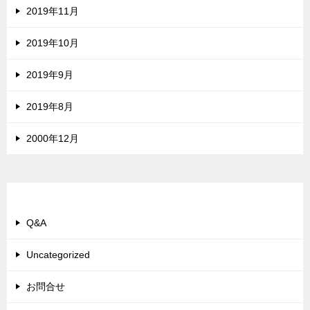
2019年11月
2019年10月
2019年9月
2019年8月
2000年12月
カテゴリー
Q&A
Uncategorized
お問合せ