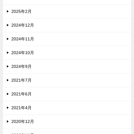
2025年2月
2024年12月
2024年11月
2024年10月
2024年9月
2021年7月
2021年6月
2021年4月
2020年12月