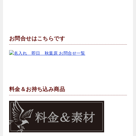
お問合せはこちらです
料金＆お持ち込み商品