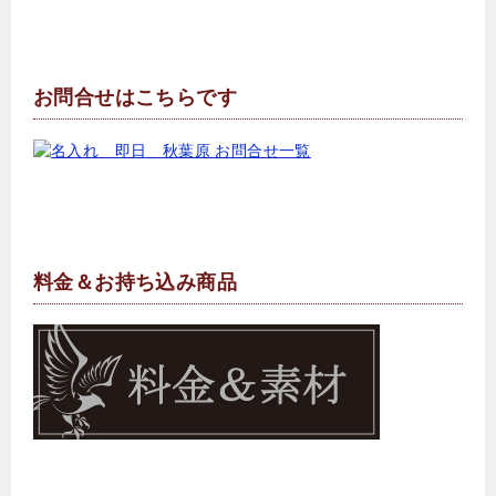
お問合せはこちらです
料金＆お持ち込み商品