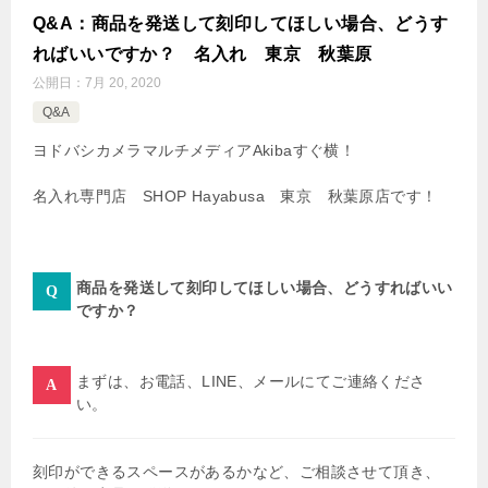
Q&A：商品を発送して刻印してほしい場合、どうす
ればいいですか？ 名入れ 東京 秋葉原
公開日：
7月 20, 2020
Q&A
ヨドバシカメラマルチメディアAkibaすぐ横！
名入れ専門店 SHOP Hayabusa 東京 秋葉原店です！
商品を発送して刻印してほしい場合、どうすればいい
ですか？
まずは、お電話、LINE、メールにてご連絡くださ
い。
刻印ができるスペースがあるかなど、ご相談させて頂き、