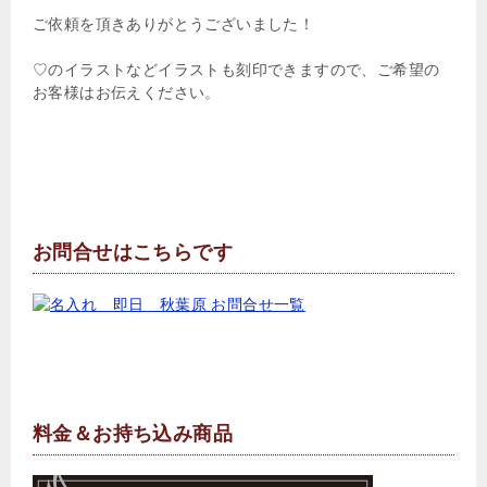
ご依頼を頂きありがとうございました！
♡のイラストなどイラストも刻印できますので、ご希望の
お客様はお伝えください。
お問合せはこちらです
料金＆お持ち込み商品