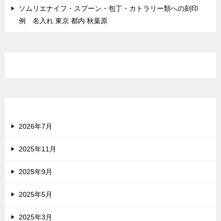
ソムリエナイフ・スプーン・包丁・カトラリー類への刻印
例 名入れ 東京 都内 秋葉原
最近のコメント
アーカイブ
2026年7月
2025年11月
2025年9月
2025年5月
2025年3月