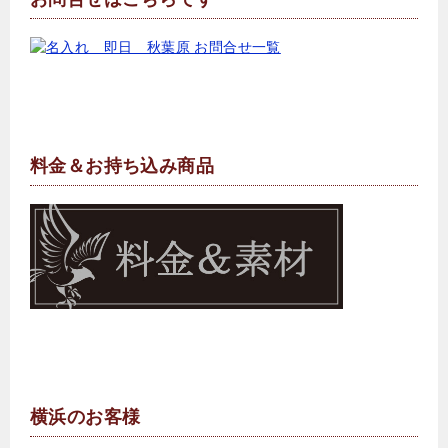
料金＆お持ち込み商品
横浜のお客様