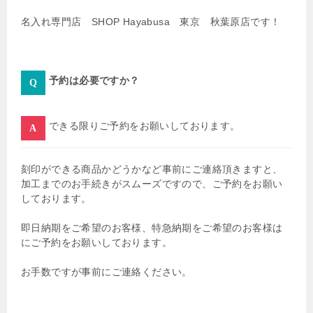
名入れ専門店 SHOP Hayabusa 東京 秋葉原店です！
予約は必要ですか？
できる限りご予約をお願いしております。
刻印ができる商品かどうかなど事前にご連絡頂きますと、
加工までのお手続きがスムーズですので、ご予約をお願い
しております。
即日納期をご希望のお客様、特急納期をご希望のお客様は
にご予約をお願いしております。
お手数ですが事前にご連絡ください。