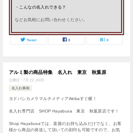
・こんなの名入れできる？
などお気軽にお問い合わせください。
Tweet
0
0
アルミ製の商品特集 名入れ 東京 秋葉原
公開日：
7月 22, 2020
名入れ事例
ヨドバシカメラマルチメディアAkibaすぐ横！
名入れ専門店 SHOP Hayabusa 東京 秋葉原店です！
Shop Hayabusaでは、直接のお持ち込みだけでなく、お客
様から商品の発送して頂いての刻印も可能ですので、お気