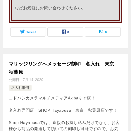
などお気軽にお問い合わせください。
Tweet
0
0
マリッジリングへメッセージ刻印 名入れ 東京
秋葉原
公開日：
7月 14, 2020
名入れ事例
ヨドバシカメラマルチメディアAkibaすぐ横！
名入れ専門店 SHOP Hayabusa 東京 秋葉原店です！
Shop Hayabusaでは、直接のお持ち込みだけでなく、お客
様から商品の発送して頂いての刻印も可能ですので、お気