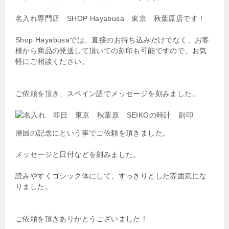
名入れ専門店 SHOP Hayabusa 東京 秋葉原店です！
Shop Hayabusaでは、直接のお持ち込みだけでなく、お客
様から商品の発送して頂いての刻印も可能ですので、お気
軽にご相談ください。
ご依頼を頂き、スペイン語でメッセージを刻みました。
帰国の記念にという事でご依頼を頂きました。
メッセージと日付などを刻みました。
読みやすくゴシック体にして、すっきりとした雰囲気にな
りました。
ご依頼を頂きありがとうございました！