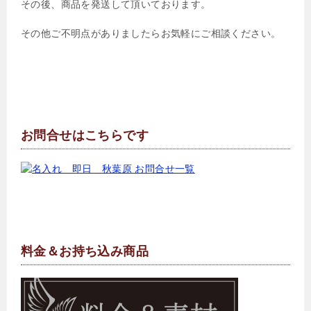
その後、商品を発送して頂いております。
その他ご不明点がありましたらお気軽にご相談ください。
お問合せはこちらです
料金＆お持ち込み商品