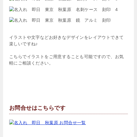
イラストや文字などお好きなデザインをレイアウトできて
楽しいですね♪
こちらでイラストをご用意することも可能ですので、お気
軽にご相談ください。
お問合せはこちらです