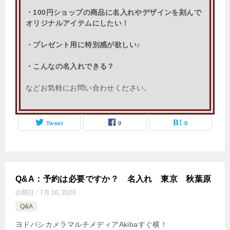
・100円ショップの商品に名入れやデザインを刻んで
オリジナルアイテムにしたい！
・プレゼント用に特別感が欲しい♪
・こんなの名入れできる？
などお気軽にお問い合わせください。
Tweet
0
0
Q&A：予約は必要ですか？ 名入れ 東京 秋葉原
公開日：
7月 16, 2020
Q&A
ヨドバシカメラマルチメディアAkibaすぐ横！