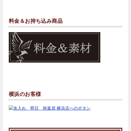
料金＆お持ち込み商品
横浜のお客様