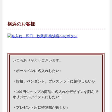
横浜のお客様
いつもありがとうございます。
・ボールペンに名入れしたい♪
・指輪、ペンダント、ブレスレットに刻印したい♡
・100円ショップの商品に名入れやデザインを刻んで
オリジナルアイテムにしたい！
・プレゼント用に特別感が欲しい♪