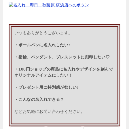
いつもありがとうございます。
・ボールペンに名入れしたい♪
・指輪、ペンダント、ブレスレットに刻印したい♡
・100円ショップの商品に名入れやデザインを刻んで
オリジナルアイテムにしたい！
・プレゼント用に特別感が欲しい♪
・こんなの名入れできる？
などお気軽にお問い合わせください。