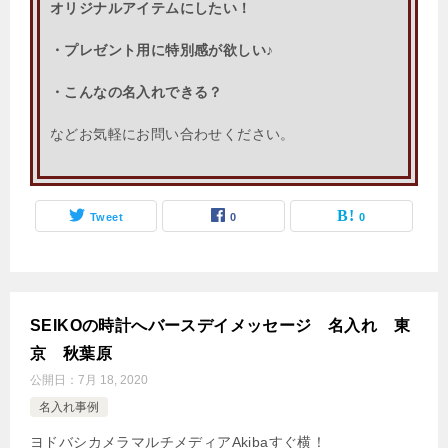
オリジナルアイテムにしたい！
・プレゼント用に特別感が欲しい♪
・こんなの名入れできる？
などお気軽にお問い合わせください。
Tweet
0
0
SEIKOの時計へバースデイメッセージ 名入れ 東
京 秋葉原
公開日：
7月 18, 2020
名入れ事例
ヨドバシカメラマルチメディアAkibaすぐ横！