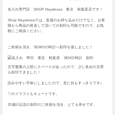
名入れ専門店 SHOP Hayabusa 東京 秋葉原店です！
Shop Hayabusaでは、直接のお持ち込みだけでなく、お客
様から商品の発送して頂いての刻印も可能ですので、お気
軽にご相談ください。
ご依頼を頂き、SEIKOの時計へ刻印を致しました！
文字盤裏の上部にスペースがあったので、少し長めの文章
も刻印できました！
読みやすい字体にしましたので、見た目もすっきりです♪
♡のイラストもキュートです。
20歳の記念の刻印のご依頼を頂き、とても幸せです。