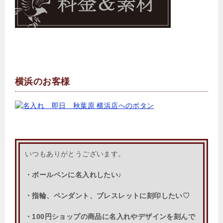
横浜のお客様
いつもありがとうございます。
・ボールペンに名入れしたい♪
・指輪、ペンダント、ブレスレットに刻印したい♡
・100円ショップの商品に名入れやデザインを刻んで