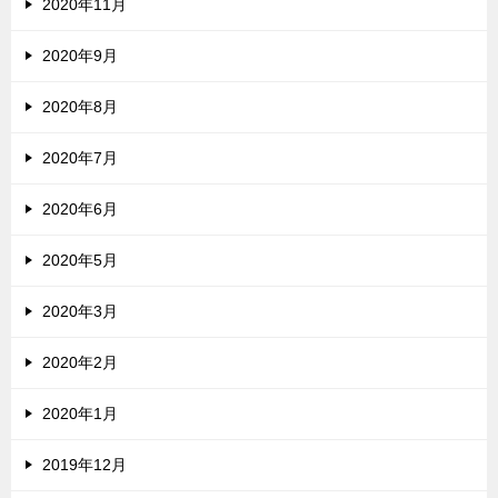
2020年11月
2020年9月
2020年8月
2020年7月
2020年6月
2020年5月
2020年3月
2020年2月
2020年1月
2019年12月