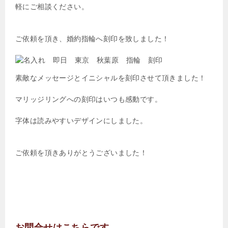
軽にご相談ください。
ご依頼を頂き、婚約指輪へ刻印を致しました！
素敵なメッセージとイニシャルを刻印させて頂きました！
マリッジリングへの刻印はいつも感動です。
字体は読みやすいデザインにしました。
ご依頼を頂きありがとうございました！
お問合せはこちらです