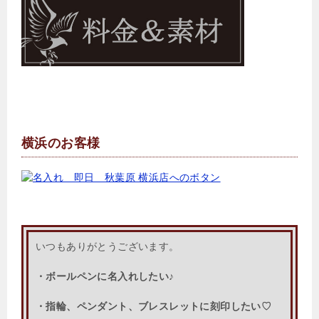
横浜のお客様
いつもありがとうございます。
・ボールペンに名入れしたい♪
・指輪、ペンダント、ブレスレットに刻印したい♡