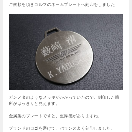
ご依頼を頂きゴルフのネームプレートへ刻印をしました！
ガンメタのようなメッキがかかっていたので、刻印した箇
所がはっきりと見えます。
金属製のプレートですと、重厚感がありますね。
ブランドのロゴを避けて、バランスよく刻印しました。