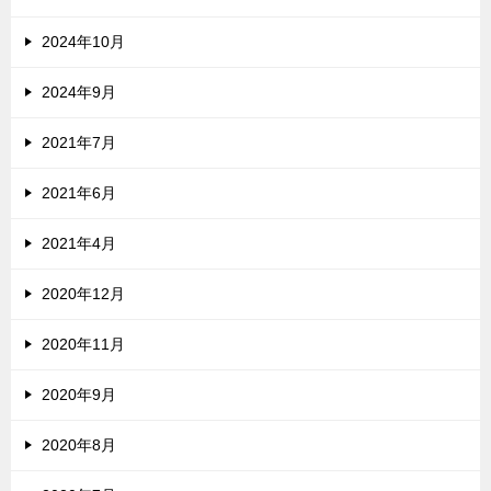
2024年10月
2024年9月
2021年7月
2021年6月
2021年4月
2020年12月
2020年11月
2020年9月
2020年8月