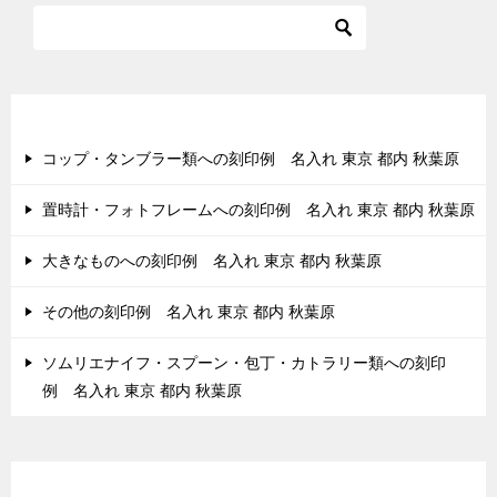
最近の投稿
コップ・タンブラー類への刻印例 名入れ 東京 都内 秋葉原
置時計・フォトフレームへの刻印例 名入れ 東京 都内 秋葉原
大きなものへの刻印例 名入れ 東京 都内 秋葉原
その他の刻印例 名入れ 東京 都内 秋葉原
ソムリエナイフ・スプーン・包丁・カトラリー類への刻印
例 名入れ 東京 都内 秋葉原
最近のコメント