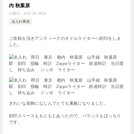
内 秋葉原
公開日：
10月 28, 2024
名入れ事例
ご依頼を頂きアンティークのオイルライターへ刻印をしま
した。
きれいな装飾になじんでとても素敵になりました。
刻印スペースももともとあったので、バランスもばっちり
です。