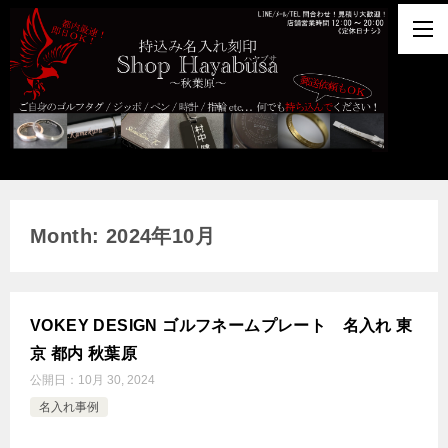
Month: 2024年10月
VOKEY DESIGN ゴルフネームプレート 名入れ 東
京 都内 秋葉原
公開日：
10月 30, 2024
名入れ事例