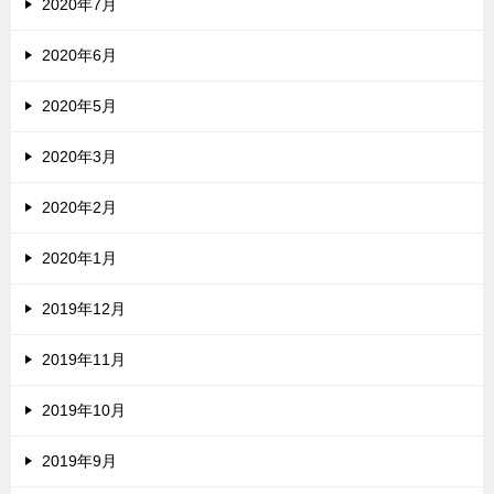
2020年7月
2020年6月
2020年5月
2020年3月
2020年2月
2020年1月
2019年12月
2019年11月
2019年10月
2019年9月