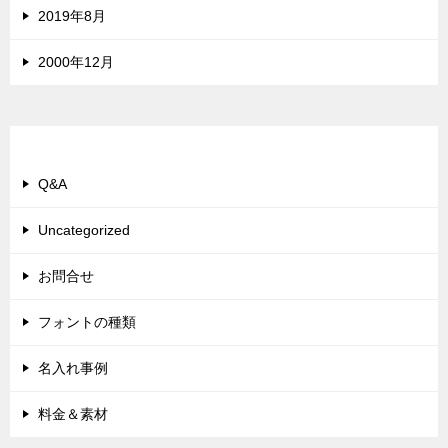
2019年8月
2000年12月
カテゴリー
Q&A
Uncategorized
お問合せ
フォントの種類
名入れ事例
料金＆素材