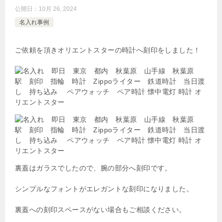
公開日：
10月 26, 2024
名入れ事例
ご依頼を頂きオリエントスターの時計へ刻印をしました！
裏蓋はガラスでしたので、腕の部分へ刻印です。
シンプルなフォントがエレガントな刻印になりました。
裏蓋への刻印スペースがない場合もご相談ください。