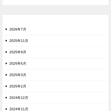
アーカイブ
2026年7月
2025年11月
2025年9月
2025年5月
2025年3月
2025年2月
2024年12月
2024年11月