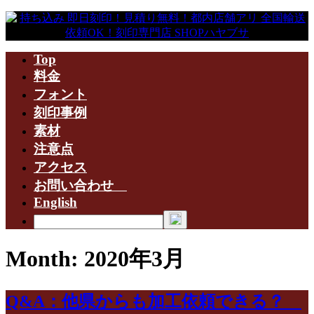
Top
料金
フォント
刻印事例
素材
注意点
アクセス
お問い合わせ
English
Month: 2020年3月
Q&A：他県からも加工依頼できる？