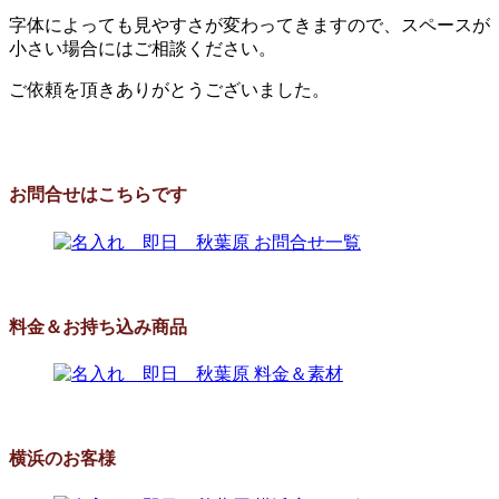
字体によっても見やすさが変わってきますので、スペースが
小さい場合にはご相談ください。
ご依頼を頂きありがとうございました。
お問合せはこちらです
料金＆お持ち込み商品
横浜のお客様