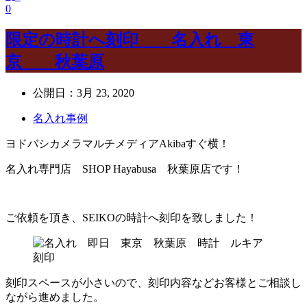
0
限定の時計へ刻印 名入れ 東
京 秋葉原
公開日：
3月 23, 2020
名入れ事例
ヨドバシカメラマルチメディアAkibaすぐ横！
名入れ専門店 SHOP Hayabusa 秋葉原店です！
ご依頼を頂き、SEIKOの時計へ刻印を致しました！
刻印スペースが小さいので、刻印内容などお客様とご相談し
ながら進めました。