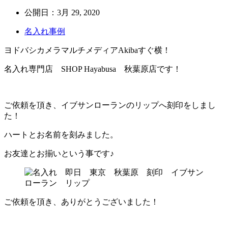
公開日：
3月 29, 2020
名入れ事例
ヨドバシカメラマルチメディアAkibaすぐ横！
名入れ専門店 SHOP Hayabusa 秋葉原店です！
ご依頼を頂き、イブサンローランのリップへ刻印をしまし
た！
ハートとお名前を刻みました。
お友達とお揃いという事です♪
ご依頼を頂き、ありがとうございました！