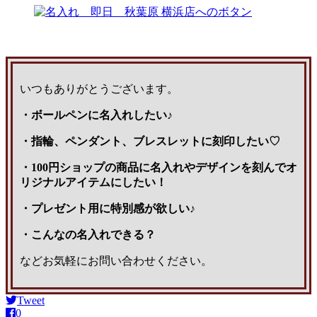
いつもありがとうございます。
・ボールペンに名入れしたい♪
・指輪、ペンダント、ブレスレットに刻印したい♡
・100円ショップの商品に名入れやデザインを刻んでオ
リジナルアイテムにしたい！
・プレゼント用に特別感が欲しい♪
・こんなの名入れできる？
などお気軽にお問い合わせください。
Tweet
0