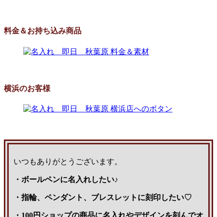
料金＆お持ち込み商品
横浜のお客様
いつもありがとうございます。
・ボールペンに名入れしたい♪
・指輪、ペンダント、ブレスレットに刻印したい♡
・100円ショップの商品に名入れやデザインを刻んでオ