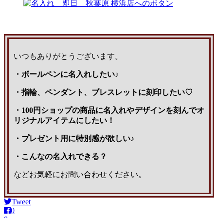
いつもありがとうございます。
・ボールペンに名入れしたい♪
・指輪、ペンダント、ブレスレットに刻印したい♡
・100円ショップの商品に名入れやデザインを刻んでオ
リジナルアイテムにしたい！
・プレゼント用に特別感が欲しい♪
・こんなの名入れできる？
などお気軽にお問い合わせください。
Tweet
0