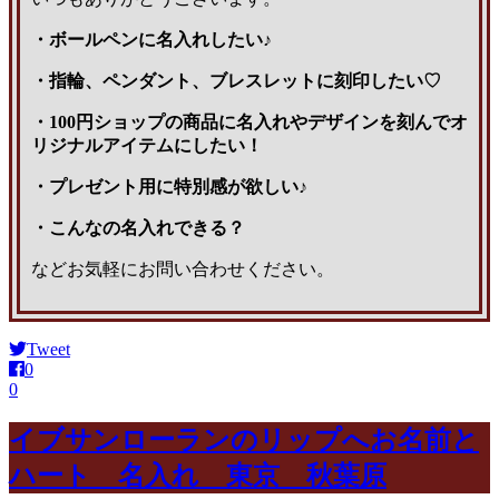
・ボールペンに名入れしたい♪
・指輪、ペンダント、ブレスレットに刻印したい♡
・100円ショップの商品に名入れやデザインを刻んでオ
リジナルアイテムにしたい！
・プレゼント用に特別感が欲しい♪
・こんなの名入れできる？
などお気軽にお問い合わせください。
Tweet
0
0
イブサンローランのリップへお名前と
ハート 名入れ 東京 秋葉原