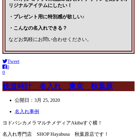
リジナルアイテムにしたい！
・プレゼント用に特別感が欲しい♪
・こんなの名入れできる？
などお気軽にお問い合わせください。
Tweet
0
0
鉄道時計 名入れ 東京 秋葉原
公開日：
3月 25, 2020
名入れ事例
ヨドバシカメラマルチメディアAkibaすぐ横！
名入れ専門店 SHOP Hayabusa 秋葉原店です！