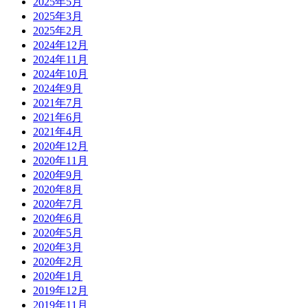
2025年5月
2025年3月
2025年2月
2024年12月
2024年11月
2024年10月
2024年9月
2021年7月
2021年6月
2021年4月
2020年12月
2020年11月
2020年9月
2020年8月
2020年7月
2020年6月
2020年5月
2020年3月
2020年2月
2020年1月
2019年12月
2019年11月