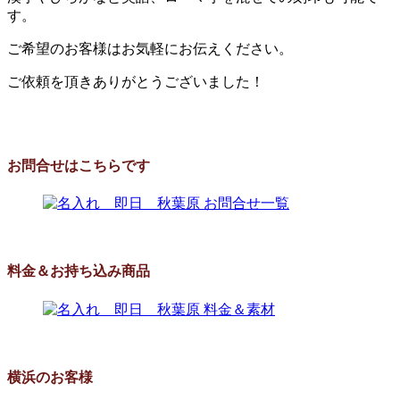
す。
ご希望のお客様はお気軽にお伝えください。
ご依頼を頂きありがとうございました！
お問合せはこちらです
料金＆お持ち込み商品
横浜のお客様