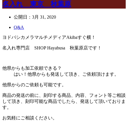
名入れ 東京 秋葉原
公開日：
3月 31, 2020
Q&A
ヨドバシカメラマルチメディアAkibaすぐ横！
名入れ専門店 SHOP Hayabusa 秋葉原店です！
他県からも加工依頼できる？
はい！他県からも発送して頂き、ご依頼頂けます。
他県からのご依頼も可能です。
商品の発送の前に、刻印する商品、内容、フォント等ご相談
して頂き、刻印可能な商品でしたら、発送して頂いておりま
す。
お気軽にご相談ください。