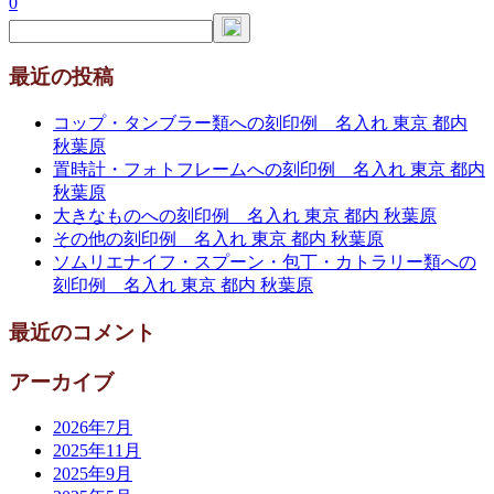
0
最近の投稿
コップ・タンブラー類への刻印例 名入れ 東京 都内
秋葉原
置時計・フォトフレームへの刻印例 名入れ 東京 都内
秋葉原
大きなものへの刻印例 名入れ 東京 都内 秋葉原
その他の刻印例 名入れ 東京 都内 秋葉原
ソムリエナイフ・スプーン・包丁・カトラリー類への
刻印例 名入れ 東京 都内 秋葉原
最近のコメント
アーカイブ
2026年7月
2025年11月
2025年9月