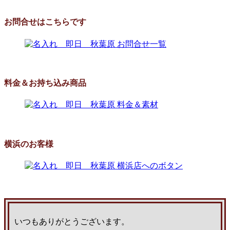
お問合せはこちらです
料金＆お持ち込み商品
横浜のお客様
いつもありがとうございます。