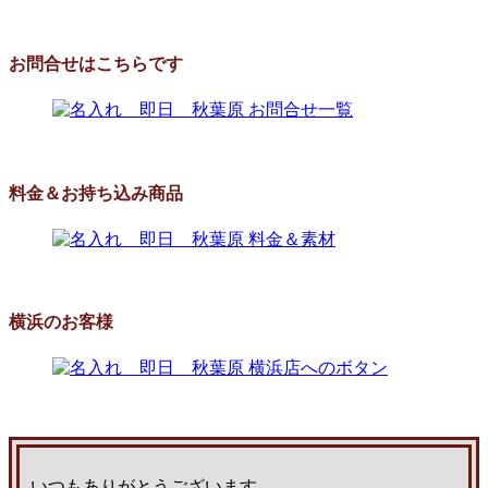
お問合せはこちらです
料金＆お持ち込み商品
横浜のお客様
いつもありがとうございます。