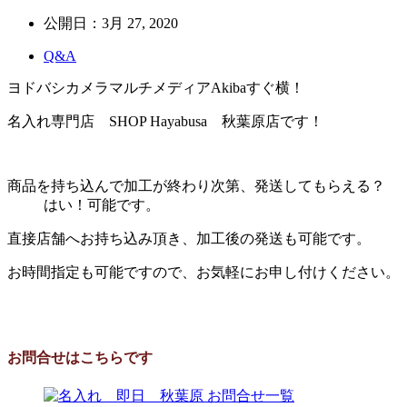
公開日：
3月 27, 2020
Q&A
ヨドバシカメラマルチメディアAkibaすぐ横！
名入れ専門店 SHOP Hayabusa 秋葉原店です！
商品を持ち込んで加工が終わり次第、発送してもらえる？
はい！可能です。
直接店舗へお持ち込み頂き、加工後の発送も可能です。
お時間指定も可能ですので、お気軽にお申し付けください。
お問合せはこちらです