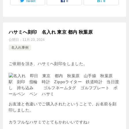
Tweet
0
0
ハサミへ刻印 名入れ 東京 都内 秋葉原
公開日：
11月 23, 2024
名入れ事例
ご依頼を頂き、ハサミへ刻印をしました。
お友達と色違いでご購入されたということで、お名前を刻
印しました。
カラフルなハサミでとてもかわいいですね♪