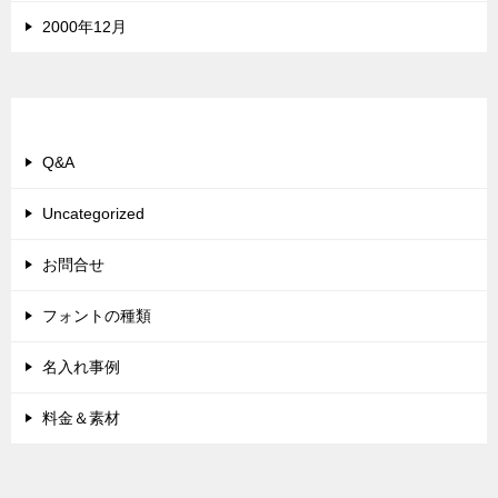
2000年12月
カテゴリー
Q&A
Uncategorized
お問合せ
フォントの種類
名入れ事例
料金＆素材