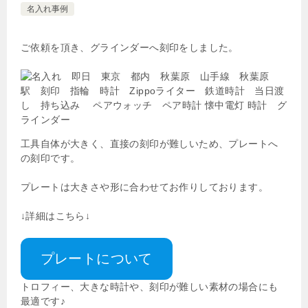
名入れ事例
ご依頼を頂き、グラインダーへ刻印をしました。
工具自体が大きく、直接の刻印が難しいため、プレートへ
の刻印です。
プレートは大きさや形に合わせてお作りしております。
↓詳細はこちら↓
プレートについて
トロフィー、大きな時計や、刻印が難しい素材の場合にも
最適です♪