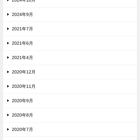
2024年9月
2021年7月
2021年6月
2021年4月
2020年12月
2020年11月
2020年9月
2020年8月
2020年7月