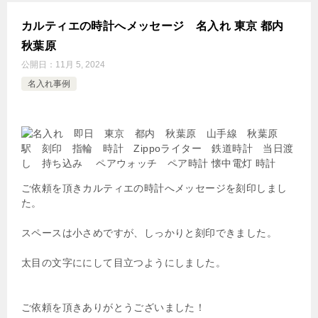
カルティエの時計へメッセージ 名入れ 東京 都内
秋葉原
公開日：
11月 5, 2024
名入れ事例
ご依頼を頂きカルティエの時計へメッセージを刻印しまし
た。
スペースは小さめですが、しっかりと刻印できました。
太目の文字ににして目立つようにしました。
ご依頼を頂きありがとうございました！