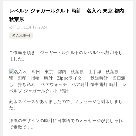
レベルソ ジャガールクルト 時計 名入れ 東京 都内
秋葉原
公開日：
11月 17, 2024
名入れ事例
ご依頼を頂き ジャガー・ルクルトのレベルソへ刻印をし
ました。
刻印スペースがありましたので、メッセージも刻印しまし
た。
洋風のデザインの時計に日本語でのメッセージがおしゃれ
で素敵です。