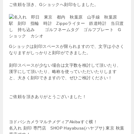
ご依頼を頂き、Gショックへ刻印をしました。
Gショックは刻印スペースが限られますので、文字は小さく
なりますがしっかりと刻印ができました。
刻印スペースが少ない場合は文字数を検討して頂いたり、
漢字にして頂いたり、略称を使っていただいたりします
と、大きく刻印できますので、ぜひご検討ください！
ご依頼を頂きありがとうございました！
ヨドバシカメラマルチメディアAkibaすぐ横！
名入れ 刻印 専門店 SHOP Hayabusa(ハヤブサ) 東京 秋葉