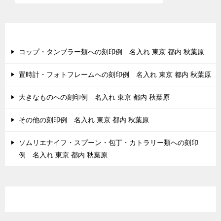
最近の投稿
コップ・タンブラー類への刻印例 名入れ 東京 都内 秋葉原
置時計・フォトフレームへの刻印例 名入れ 東京 都内 秋葉原
大きなものへの刻印例 名入れ 東京 都内 秋葉原
その他の刻印例 名入れ 東京 都内 秋葉原
ソムリエナイフ・スプーン・包丁・カトラリー類への刻印
例 名入れ 東京 都内 秋葉原
最近のコメント