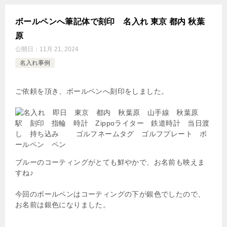
ボールペンへ筆記体で刻印 名入れ 東京 都内 秋葉
原
公開日：
11月 21, 2024
名入れ事例
ご依頼を頂き、ボールペンへ刻印をしました。
ブルーのコーティングがとても鮮やかで、お名前も映えま
すね♪
今回のボールペンはコーティングの下が銀色でしたので、
お名前は銀色になりました。