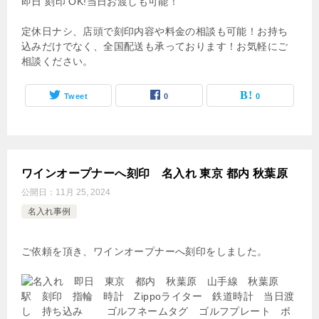
即日 刻印 OK!当日お渡しも可能！
定休日ナシ、店頭で刻印内容や料金の相談も可能！お持ち
込みだけでなく、全国配送も承っております！お気軽にご
相談ください。
Tweet
0
0
ワインオープナーへ刻印 名入れ 東京 都内 秋葉原
公開日：
11月 25, 2024
名入れ事例
ご依頼を頂き、ワインオープナーへ刻印をしました。