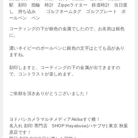
コーティングの下が銀色の金属でしたので、お名前は銀色
に。
濃いネイビーのボールペンに銀色の文字はとても品があり
ますね。
刻印しますと、コーティングの下の金属が出てきますの
で、コントラストが楽しめます。
ご依頼を頂きありがとうございました！
ヨドバシカメラマルチメディアAkibaすぐ横！
名入れ 刻印 専門店 SHOP Hayabusa(ハヤブサ) 東京 秋葉
原店です！