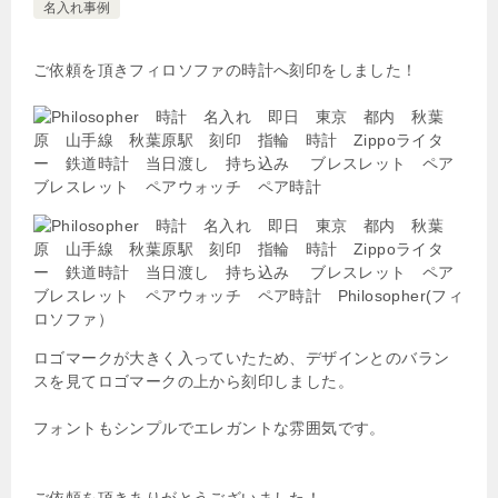
名入れ事例
ご依頼を頂きフィロソファの時計へ刻印をしました！
ロゴマークが大きく入っていたため、デザインとのバラン
スを見てロゴマークの上から刻印しました。
フォントもシンプルでエレガントな雰囲気です。
ご依頼を頂きありがとうございました！