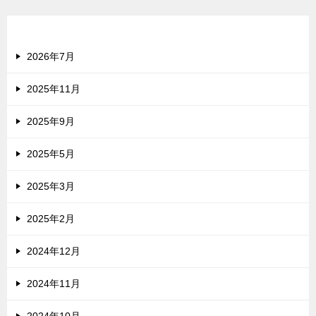
アーカイブ
2026年7月
2025年11月
2025年9月
2025年5月
2025年3月
2025年2月
2024年12月
2024年11月
2024年10月