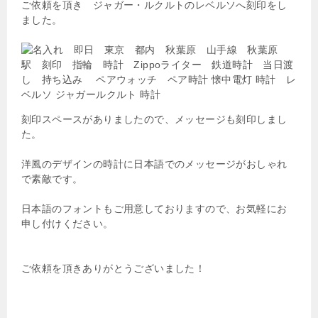
ご依頼を頂き ジャガー・ルクルトのレベルソへ刻印をし
ました。
刻印スペースがありましたので、メッセージも刻印しまし
た。
洋風のデザインの時計に日本語でのメッセージがおしゃれ
で素敵です。
日本語のフォントもご用意しておりますので、お気軽にお
申し付けください。
ご依頼を頂きありがとうございました！