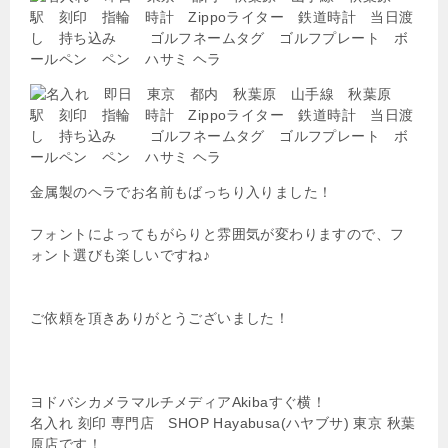
金属製のヘラでお名前もばっちり入りました！
フォントによってもがらりと雰囲気が変わりますので、フ
ォント選びも楽しいですね♪
ご依頼を頂きありがとうございました！
ヨドバシカメラマルチメディアAkibaすぐ横！
名入れ 刻印 専門店 SHOP Hayabusa(ハヤブサ) 東京 秋葉
原店です！