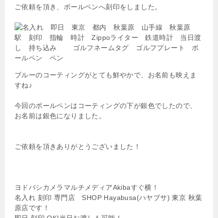
ご依頼を頂き、ボールペンへ刻印をしました。
ブルーのコーティングがとても鮮やかで、お名前も映えま
すね♪
今回のボールペンはコーティングの下が銀色でしたので、
お名前は銀色になりました。
ご依頼を頂きありがとうございました！
ヨドバシカメラマルチメディアAkibaすぐ横！
名入れ 刻印 専門店 SHOP Hayabusa(ハヤブサ) 東京 秋葉
原店です！