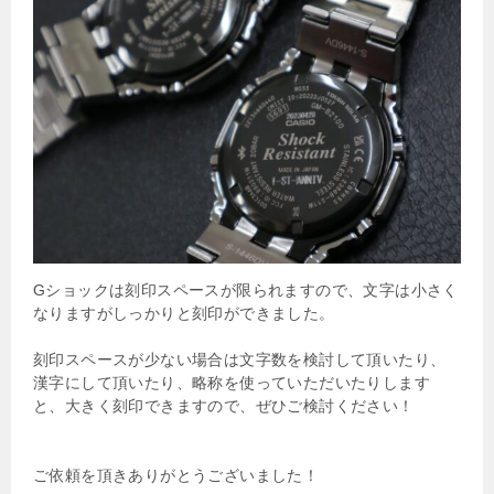
Gショックは刻印スペースが限られますので、文字は小さく
なりますがしっかりと刻印ができました。
刻印スペースが少ない場合は文字数を検討して頂いたり、
漢字にして頂いたり、略称を使っていただいたりします
と、大きく刻印できますので、ぜひご検討ください！
ご依頼を頂きありがとうございました！