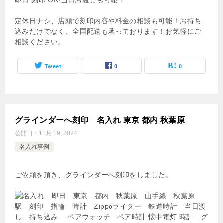
即日 刻印 OK!当日お渡しも可能！
定休日ナシ、店頭で刻印内容や料金の相談も可能！お持ち
込みだけでなく、全国配送も承っております！お気軽にご
相談ください。
Tweet
0
0
グラインダーへ刻印 名入れ 東京 都内 秋葉原
公開日：
11月 19, 2024
名入れ事例
ご依頼を頂き、グラインダーへ刻印をしました。