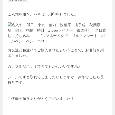
ご依頼を頂き、ハサミへ刻印をしました。
お友達と色違いでご購入されたということで、お名前を刻
印しました。
カラフルなハサミでとてもかわいいですね♪
シールですと取れてしまったりしますが、刻印でしたら長
持ちです。
ご依頼を頂きありがとうございました！