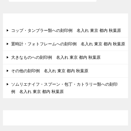
最近の投稿
コップ・タンブラー類への刻印例 名入れ 東京 都内 秋葉原
置時計・フォトフレームへの刻印例 名入れ 東京 都内 秋葉原
大きなものへの刻印例 名入れ 東京 都内 秋葉原
その他の刻印例 名入れ 東京 都内 秋葉原
ソムリエナイフ・スプーン・包丁・カトラリー類への刻印
例 名入れ 東京 都内 秋葉原
最近のコメント