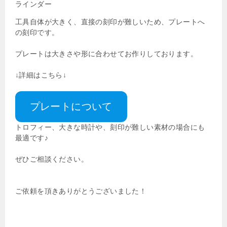
工具自体が大きく、直接の刻印が難しいため、プレートへ
の刻印です。
プレートは大きさや形に合わせてお作りしております。
↓詳細はこちら↓
プレートについて
トロフィー、大きな時計や、刻印が難しい素材の場合にも
最適です♪
ぜひご相談ください。
ご依頼を頂きありがとうございました！