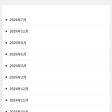
アーカイブ
2026年7月
2025年11月
2025年9月
2025年5月
2025年3月
2025年2月
2024年12月
2024年11月
2024年10月