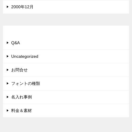
2000年12月
カテゴリー
Q&A
Uncategorized
お問合せ
フォントの種類
名入れ事例
料金＆素材