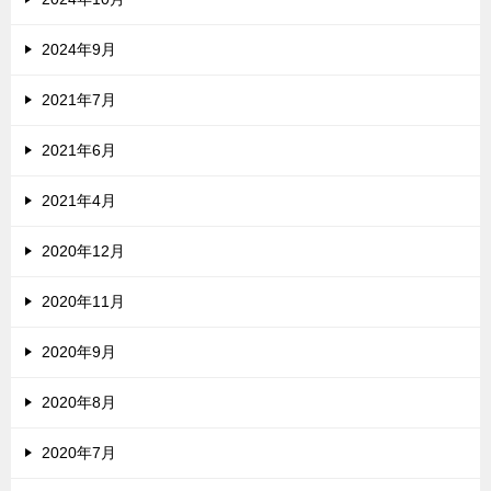
2024年9月
2021年7月
2021年6月
2021年4月
2020年12月
2020年11月
2020年9月
2020年8月
2020年7月