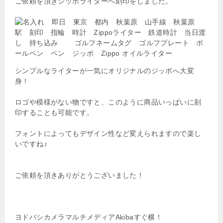
ご依頼を頂きジッポライターへ刻印をしました。
シンプルなライターが一気にオリジナルのジッポへ大変
身！
ロゴや模様がない物ですと、このように商品いっぱいに刻
印することも可能です。
フォントによってもデザイン性など変えられますので楽し
いですね♪
ご依頼を頂きありがとうございました！
ヨドバシカメラマルチメディアAkibaすぐ横！