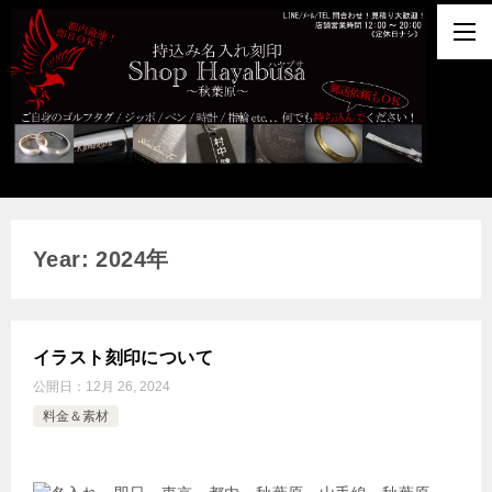
Year: 2024年
イラスト刻印について
公開日：
12月 26, 2024
料金＆素材