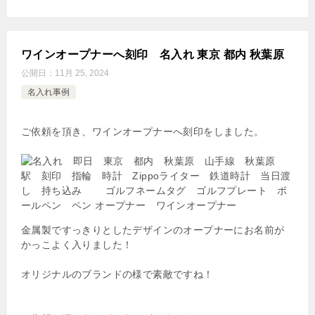
ワインオープナーへ刻印 名入れ 東京 都内 秋葉原
公開日：
11月 25, 2024
名入れ事例
ご依頼を頂き、ワインオープナーへ刻印をしました。
金属製ですっきりとしたデザインのオープナーにお名前が
かっこよく入りました！
オリジナルのブランドの様で素敵ですね！