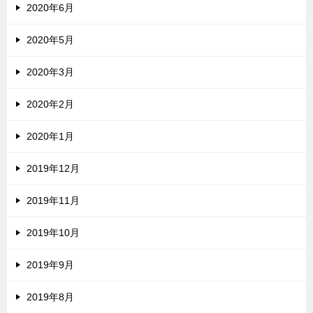
2020年6月
2020年5月
2020年3月
2020年2月
2020年1月
2019年12月
2019年11月
2019年10月
2019年9月
2019年8月