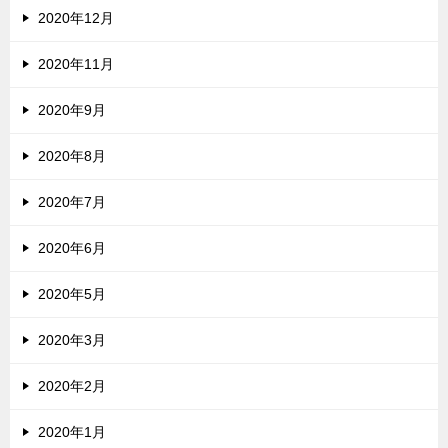
2020年12月
2020年11月
2020年9月
2020年8月
2020年7月
2020年6月
2020年5月
2020年3月
2020年2月
2020年1月