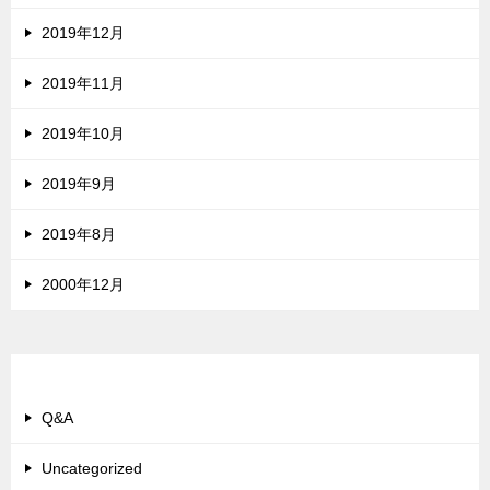
2019年12月
2019年11月
2019年10月
2019年9月
2019年8月
2000年12月
カテゴリー
Q&A
Uncategorized