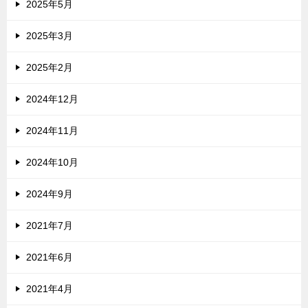
2025年5月
2025年3月
2025年2月
2024年12月
2024年11月
2024年10月
2024年9月
2021年7月
2021年6月
2021年4月