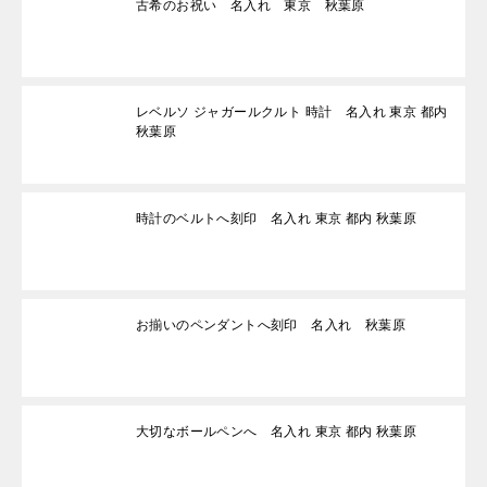
古希のお祝い 名入れ 東京 秋葉原
レベルソ ジャガールクルト 時計 名入れ 東京 都内
秋葉原
時計のベルトへ刻印 名入れ 東京 都内 秋葉原
お揃いのペンダントへ刻印 名入れ 秋葉原
大切なボールペンへ 名入れ 東京 都内 秋葉原