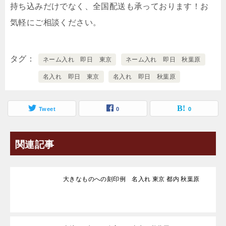
持ち込みだけでなく、全国配送も承っております！お
気軽にご相談ください。
タグ
ネーム入れ 即日 東京
ネーム入れ 即日 秋葉原
名入れ 即日 東京
名入れ 即日 秋葉原
Tweet
0
0
関連記事
大きなものへの刻印例 名入れ 東京 都内 秋葉原