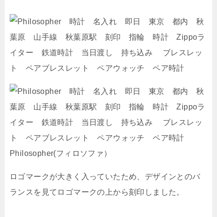
ロゴマークが大きく入っていたため、デザインとのバ
ランスを見てロゴマークの上から刻印しました。