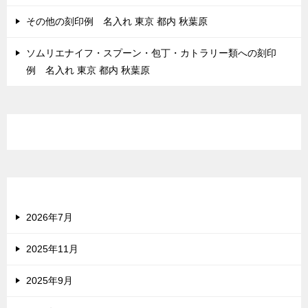
その他の刻印例 名入れ 東京 都内 秋葉原
ソムリエナイフ・スプーン・包丁・カトラリー類への刻印
例 名入れ 東京 都内 秋葉原
最近のコメント
アーカイブ
2026年7月
2025年11月
2025年9月