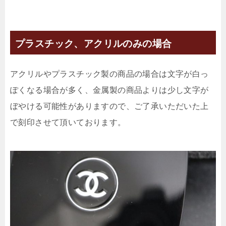
プラスチック、アクリルのみの場合
アクリルやプラスチック製の商品の場合は文字が白っ
ぽくなる場合が多く、金属製の商品よりは少し文字が
ぼやける可能性がありますので、ご了承いただいた上
で刻印させて頂いております。