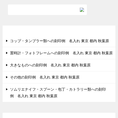
ビ
ゲ
ー
シ
最近の投稿
ョ
コップ・タンブラー類への刻印例 名入れ 東京 都内 秋葉原
ン
置時計・フォトフレームへの刻印例 名入れ 東京 都内 秋葉原
大きなものへの刻印例 名入れ 東京 都内 秋葉原
その他の刻印例 名入れ 東京 都内 秋葉原
ソムリエナイフ・スプーン・包丁・カトラリー類への刻印
例 名入れ 東京 都内 秋葉原
最近のコメント