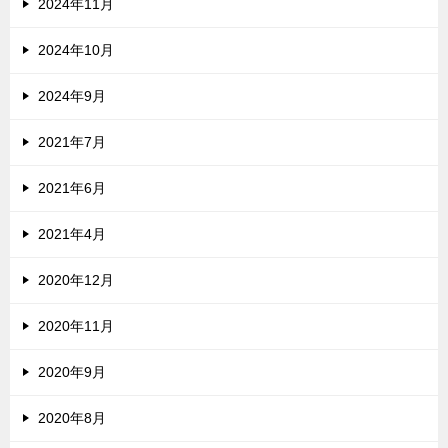
2024年11月
2024年10月
2024年9月
2021年7月
2021年6月
2021年4月
2020年12月
2020年11月
2020年9月
2020年8月