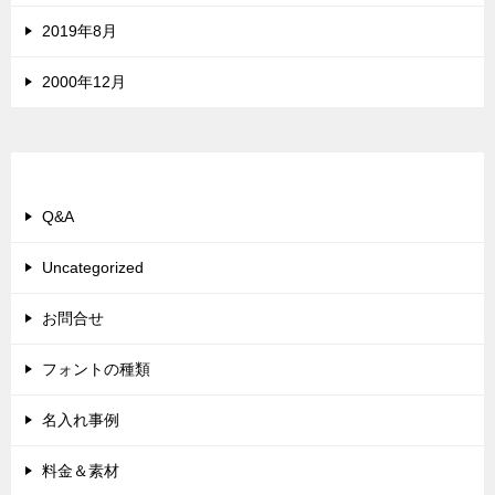
2019年8月
2000年12月
カテゴリー
Q&A
Uncategorized
お問合せ
フォントの種類
名入れ事例
料金＆素材