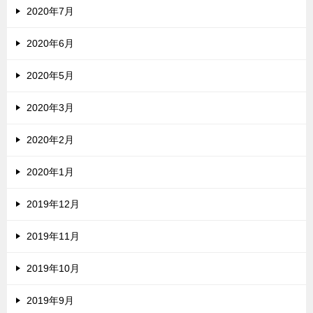
2020年7月
2020年6月
2020年5月
2020年3月
2020年2月
2020年1月
2019年12月
2019年11月
2019年10月
2019年9月