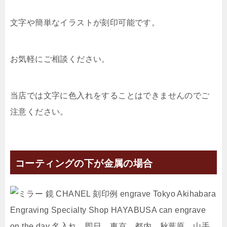
文字や簡単なイラストが刻印可能です。
お気軽にご相談ください。
当店では文字に色入れをすることはできませんのでご
注意ください。
コーティングの下が金属の場合