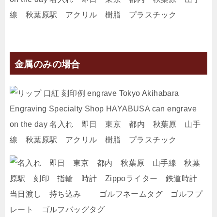
金属のみの場合