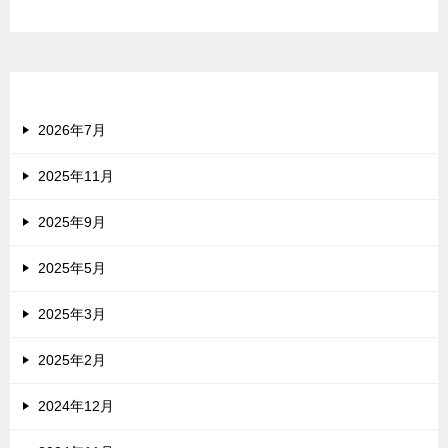
アーカイブ
2026年7月
2025年11月
2025年9月
2025年5月
2025年3月
2025年2月
2024年12月