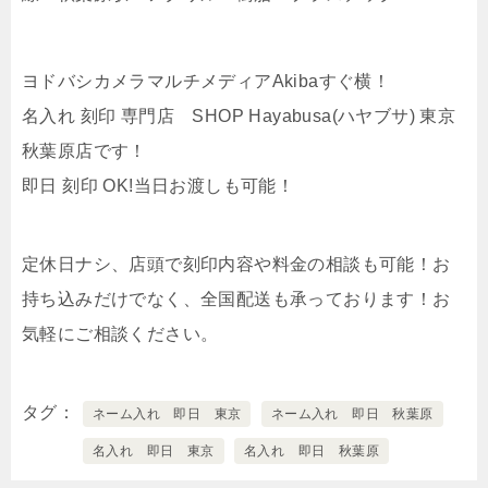
ヨドバシカメラマルチメディアAkibaすぐ横！
名入れ 刻印 専門店 SHOP Hayabusa(ハヤブサ) 東京
秋葉原店です！
即日 刻印 OK!当日お渡しも可能！
定休日ナシ、店頭で刻印内容や料金の相談も可能！お
持ち込みだけでなく、全国配送も承っております！お
気軽にご相談ください。
タグ
ネーム入れ 即日 東京
ネーム入れ 即日 秋葉原
名入れ 即日 東京
名入れ 即日 秋葉原