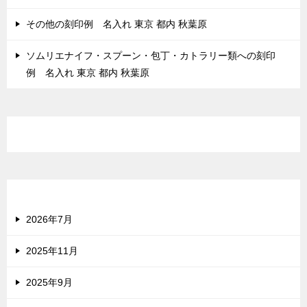
その他の刻印例 名入れ 東京 都内 秋葉原
ソムリエナイフ・スプーン・包丁・カトラリー類への刻印
例 名入れ 東京 都内 秋葉原
最近のコメント
アーカイブ
2026年7月
2025年11月
2025年9月