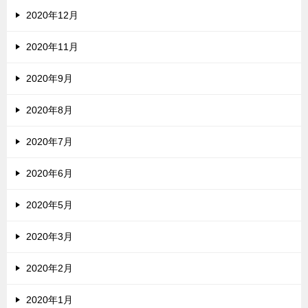
2020年12月
2020年11月
2020年9月
2020年8月
2020年7月
2020年6月
2020年5月
2020年3月
2020年2月
2020年1月