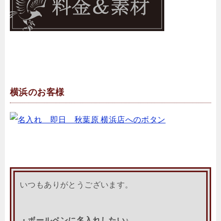
横浜のお客様
いつもありがとうございます。
・ボールペンに名入れしたい♪