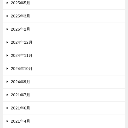
2025年5月
2025年3月
2025年2月
2024年12月
2024年11月
2024年10月
2024年9月
2021年7月
2021年6月
2021年4月