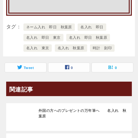
タグ
ネーム入れ 即日 秋葉原
名入れ 即日
名入れ 即日 東京
名入れ 即日 秋葉原
名入れ 東京
名入れ 秋葉原
時計 刻印
Tweet
0
0
関連記事
外国の方へのプレゼントの万年筆へ 名入れ 秋
葉原