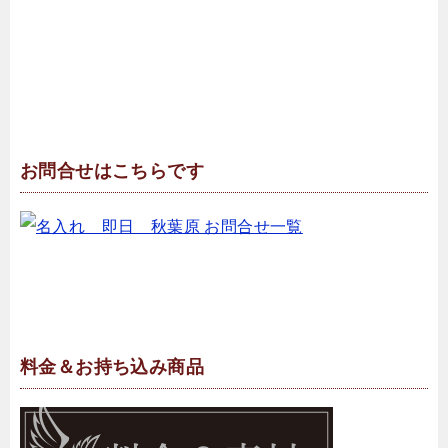
お問合せはこちらです
料金＆お持ち込み商品