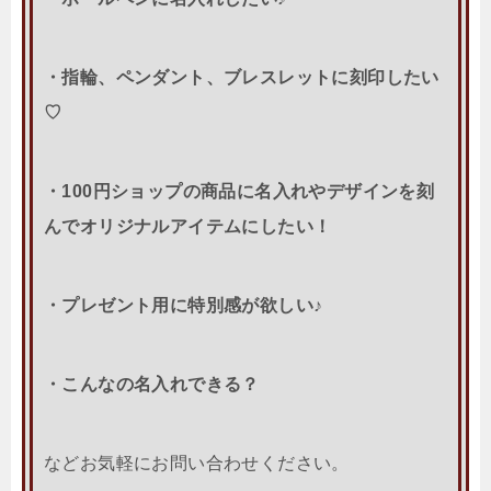
・指輪、ペンダント、ブレスレットに刻印したい
♡
・100円ショップの商品に名入れやデザインを刻
んでオリジナルアイテムにしたい！
・プレゼント用に特別感が欲しい♪
・こんなの名入れできる？
などお気軽にお問い合わせください。