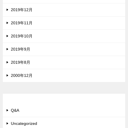
2019年12月
2019年11月
2019年10月
2019年9月
2019年8月
2000年12月
カテゴリー
Q&A
Uncategorized