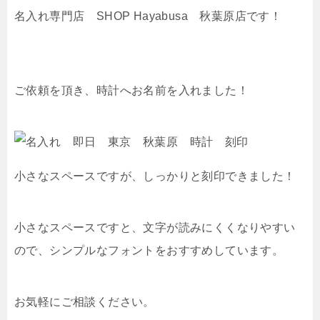
名入れ専門店 SHOP Hayabusa 秋葉原店です！
ご依頼を頂き、時計へお名前を入れました！
小さなスペースですが、しっかりと刻印できました！
小さなスペースですと、文字が読みにくくなりやすい
ので、シンプルなフォントをおすすめしています。
お気軽にご相談ください。