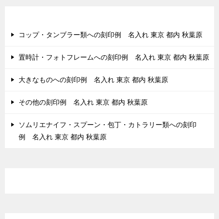
ー
シ
最近の投稿
ョ
コップ・タンブラー類への刻印例 名入れ 東京 都内 秋葉原
ン
置時計・フォトフレームへの刻印例 名入れ 東京 都内 秋葉原
大きなものへの刻印例 名入れ 東京 都内 秋葉原
その他の刻印例 名入れ 東京 都内 秋葉原
ソムリエナイフ・スプーン・包丁・カトラリー類への刻印
例 名入れ 東京 都内 秋葉原
最近のコメント