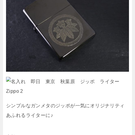
シンプルなガンメタのジッポが一気にオリジナリティ
あふれるライターに♪