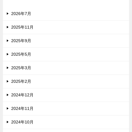
アーカイブ
2026年7月
2025年11月
2025年9月
2025年5月
2025年3月
2025年2月
2024年12月
2024年11月
2024年10月