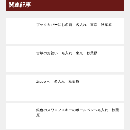
関連記事
ブックカバーにお名前 名入れ 東京 秋葉原
古希のお祝い 名入れ 東京 秋葉原
Zippo へ 名入れ 秋葉原
銀色のスワロフスキーのボールペンへ名入れ 秋葉
原