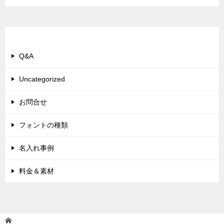
カテゴリー
Q&A
Uncategorized
お問合せ
フォントの種類
名入れ事例
料金＆素材