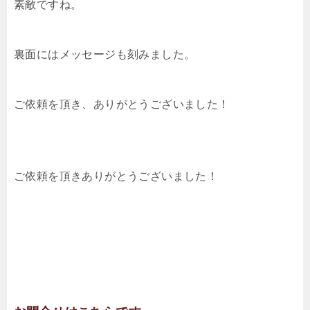
素敵ですね。
裏面にはメッセージも刻みました。
ご依頼を頂き、ありがとうございました！
ご依頼を頂きありがとうございました！