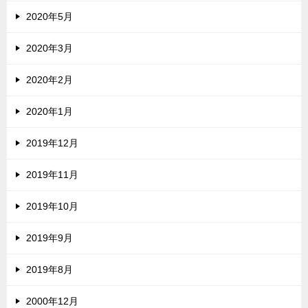
2020年5月
2020年3月
2020年2月
2020年1月
2019年12月
2019年11月
2019年10月
2019年9月
2019年8月
2000年12月