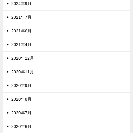
2024年9月
2021年7月
2021年6月
2021年4月
2020年12月
2020年11月
2020年9月
2020年8月
2020年7月
2020年6月