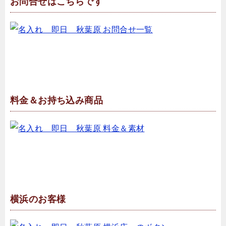
お問合せはこちらです
料金＆お持ち込み商品
横浜のお客様