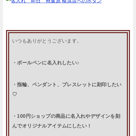
いつもありがとうございます。
・ボールペンに名入れしたい♪
・指輪、ペンダント、ブレスレットに刻印したい
♡
・100円ショップの商品に名入れやデザインを刻
んでオリジナルアイテムにしたい！