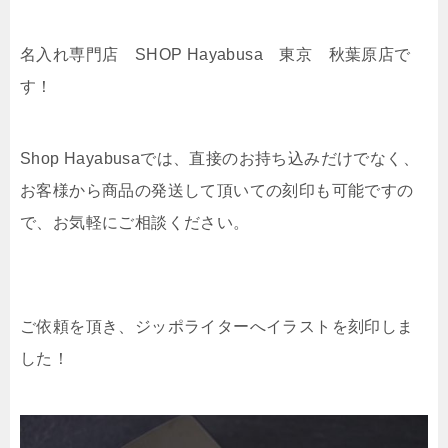
名入れ専門店 SHOP Hayabusa 東京 秋葉原店で
す！
Shop Hayabusaでは、直接のお持ち込みだけでなく、
お客様から商品の発送して頂いての刻印も可能ですの
で、お気軽にご相談ください。
ご依頼を頂き、ジッポライターへイラストを刻印しま
した！