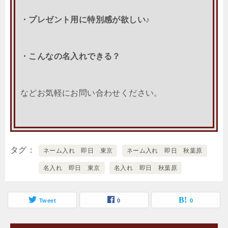
・プレゼント用に特別感が欲しい♪
・こんなの名入れできる？
などお気軽にお問い合わせください。
タグ
ネーム入れ 即日 東京
ネーム入れ 即日 秋葉原
名入れ 即日 東京
名入れ 即日 秋葉原
Tweet
0
0