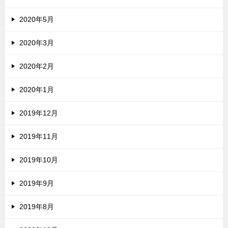
2020年5月
2020年3月
2020年2月
2020年1月
2019年12月
2019年11月
2019年10月
2019年9月
2019年8月