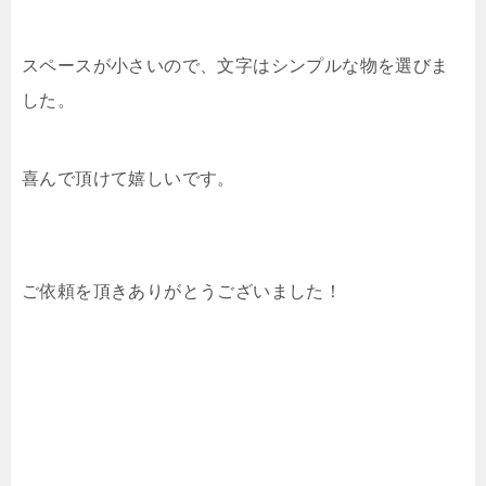
スペースが小さいので、文字はシンプルな物を選びま
した。
喜んで頂けて嬉しいです。
ご依頼を頂きありがとうございました！