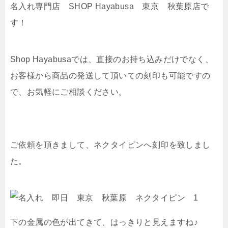
名入れ専門店 SHOP Hayabusa 東京 秋葉原店で
す！
Shop Hayabusaでは、直接のお持ち込みだけでなく、
お客様から商品の発送して頂いての刻印も可能ですの
で、お気軽にご相談ください。
ご依頼を頂きまして、ネクタイピンへ刻印を致しまし
た。
下の金属の色が出てきて、はっきりと見えますね♪