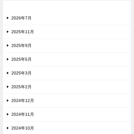
アーカイブ
2026年7月
2025年11月
2025年9月
2025年5月
2025年3月
2025年2月
2024年12月
2024年11月
2024年10月