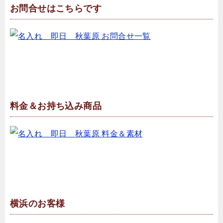
お問合せはこちらです
料金＆お持ち込み商品
横浜のお客様