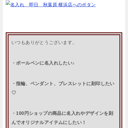
いつもありがとうございます。
・ボールペンに名入れしたい♪
・指輪、ペンダント、ブレスレットに刻印したい
♡
・100円ショップの商品に名入れやデザインを刻
んでオリジナルアイテムにしたい！