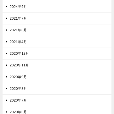
2024年9月
2021年7月
2021年6月
2021年4月
2020年12月
2020年11月
2020年9月
2020年8月
2020年7月
2020年6月