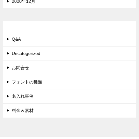
2000年12月
カテゴリー
Q&A
Uncategorized
お問合せ
フォントの種類
名入れ事例
料金＆素材