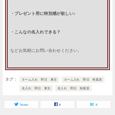
・プレゼント用に特別感が欲しい♪
・こんなの名入れできる？
などお気軽にお問い合わせください。
タグ
ネーム入れ 即日 東京
ネーム入れ 即日 秋葉原
名入れ 即日 東京
名入れ 即日 秋葉原
Tweet
0
0