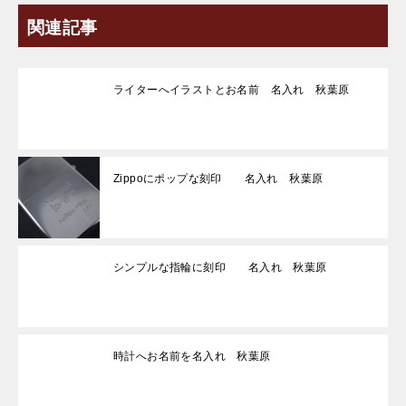
関連記事
ライターへイラストとお名前 名入れ 秋葉原
Zippoにポップな刻印 名入れ 秋葉原
シンプルな指輪に刻印 名入れ 秋葉原
時計へお名前を名入れ 秋葉原