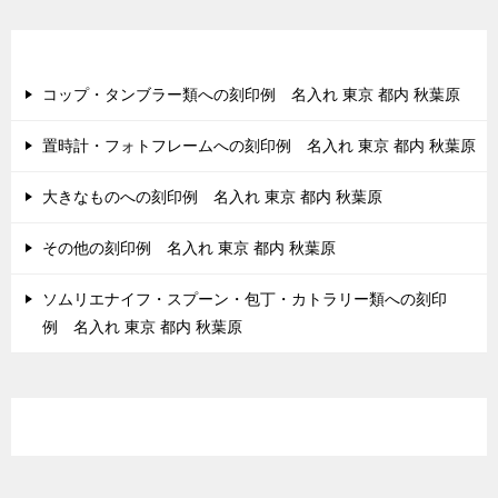
ー
シ
最近の投稿
ョ
コップ・タンブラー類への刻印例 名入れ 東京 都内 秋葉原
ン
置時計・フォトフレームへの刻印例 名入れ 東京 都内 秋葉原
大きなものへの刻印例 名入れ 東京 都内 秋葉原
その他の刻印例 名入れ 東京 都内 秋葉原
ソムリエナイフ・スプーン・包丁・カトラリー類への刻印
例 名入れ 東京 都内 秋葉原
最近のコメント