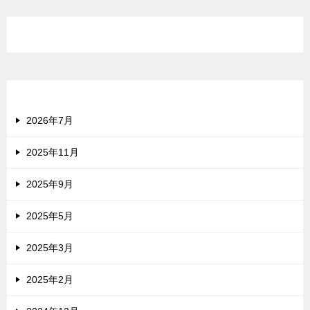
最近のコメント
アーカイブ
2026年7月
2025年11月
2025年9月
2025年5月
2025年3月
2025年2月