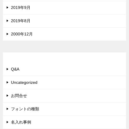
2019年9月
2019年8月
2000年12月
カテゴリー
Q&A
Uncategorized
お問合せ
フォントの種類
名入れ事例