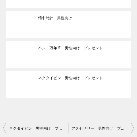
懐中時計 男性向け
ペン・万年筆 男性向け プレゼント
ネクタイピン 男性向け プレゼント
投
ネクタイピン 男性向け プレゼント
アクセサリー 男性向け プレゼント