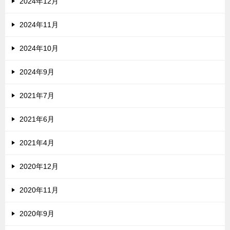
2024年12月
2024年11月
2024年10月
2024年9月
2021年7月
2021年6月
2021年4月
2020年12月
2020年11月
2020年9月