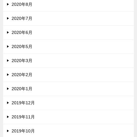
2020年8月
2020年7月
2020年6月
2020年5月
2020年3月
2020年2月
2020年1月
2019年12月
2019年11月
2019年10月